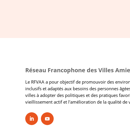
Réseau Francophone des Villes Amie
Le RFVAA a pour objectif de promouvoir des envir
inclusifs et adaptés aux besoins des personnes âgées
villes à adopter des politiques et des pratiques favor
vieillissement actif et l'amélioration de la qualité de 