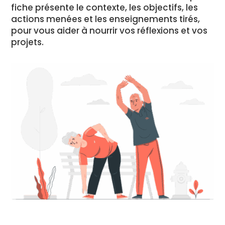
fiche présente le contexte, les objectifs, les
actions menées et les enseignements tirés,
pour vous aider à nourrir vos réflexions et vos
projets.