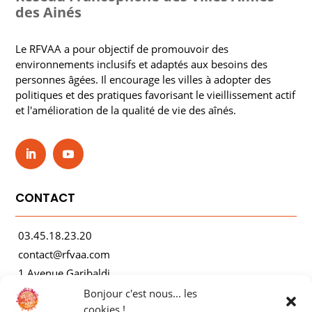
des Ainés
Le RFVAA a pour objectif de promouvoir des
environnements inclusifs et adaptés aux besoins des
personnes âgées. Il encourage les villes à adopter des
politiques et des pratiques favorisant le vieillissement actif
et l'amélioration de la qualité de vie des aînés.
CONTACT
03.45.18.23.20
contact@rfvaa.com
1 Avenue Garibaldi
21000 Dijon
Bonjour c'est nous... les
cookies !