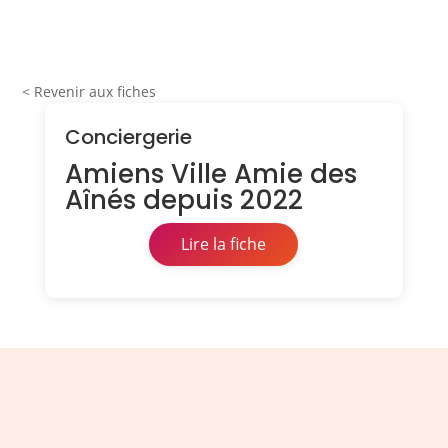
< Revenir aux fiches
Conciergerie
Amiens Ville Amie des
Aînés depuis 2022
Lire la fiche