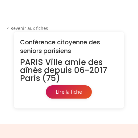
< Revenir aux fiches
Conférence citoyenne des
seniors parisiens
PARIS Ville amie des
aînés depuis 06-2017
Paris (75)
Lire la fiche