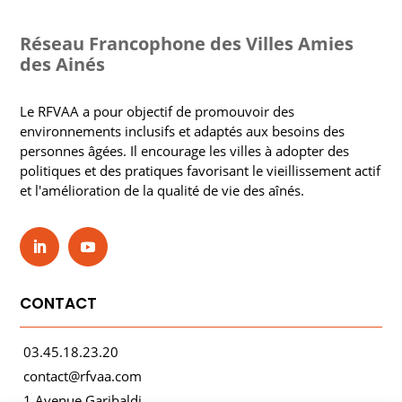
Réseau Francophone des Villes Amies
des Ainés
Le RFVAA a pour objectif de promouvoir des
environnements inclusifs et adaptés aux besoins des
personnes âgées. Il encourage les villes à adopter des
politiques et des pratiques favorisant le vieillissement actif
et l'amélioration de la qualité de vie des aînés.
CONTACT
03.45.18.23.20
contact@rfvaa.com
1 Avenue Garibaldi