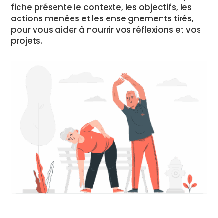
fiche présente le contexte, les objectifs, les
actions menées et les enseignements tirés,
pour vous aider à nourrir vos réflexions et vos
projets.