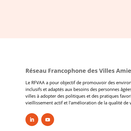
Réseau Francophone des Villes Amie
Le RFVAA a pour objectif de promouvoir des envir
inclusifs et adaptés aux besoins des personnes âgées
villes à adopter des politiques et des pratiques favor
vieillissement actif et l'amélioration de la qualité de 