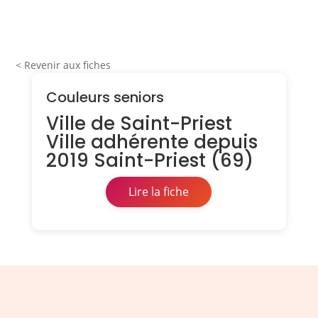
< Revenir aux fiches
Couleurs seniors
Ville de Saint-Priest
Ville adhérente depuis
2019 Saint-Priest (69)
Lire la fiche