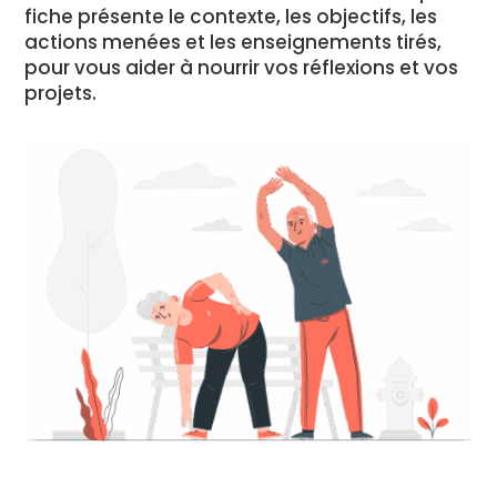
fiche présente le contexte, les objectifs, les
actions menées et les enseignements tirés,
pour vous aider à nourrir vos réflexions et vos
projets.