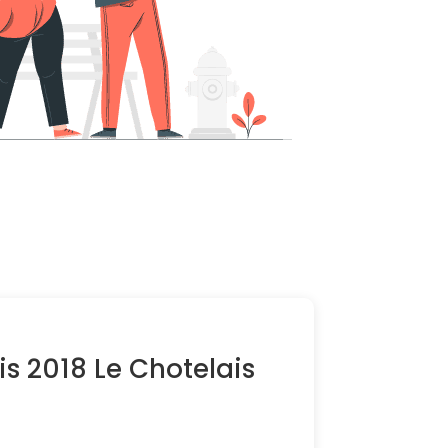
s 2018 Le Chotelais