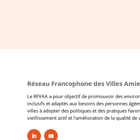
Réseau Francophone des Villes Amie
Le RFVAA a pour objectif de promouvoir des envir
inclusifs et adaptés aux besoins des personnes âgées
villes à adopter des politiques et des pratiques favor
vieillissement actif et l'amélioration de la qualité de 