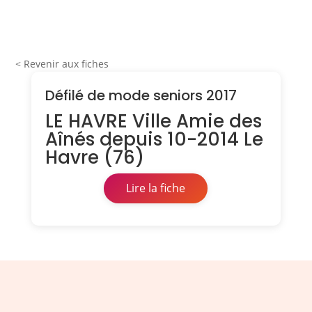
< Revenir aux fiches
Défilé de mode seniors 2017
LE HAVRE Ville Amie des
Aînés depuis 10-2014 Le
Havre (76)
Lire la fiche