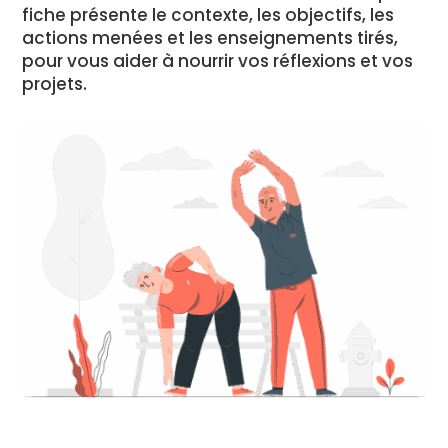
fiche présente le contexte, les objectifs, les
actions menées et les enseignements tirés,
pour vous aider à nourrir vos réflexions et vos
projets.