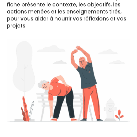
fiche présente le contexte, les objectifs, les
actions menées et les enseignements tirés,
pour vous aider à nourrir vos réflexions et vos
projets.