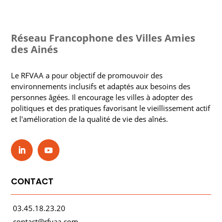
Réseau Francophone des Villes Amies
des Ainés
Le RFVAA a pour objectif de promouvoir des
environnements inclusifs et adaptés aux besoins des
personnes âgées. Il encourage les villes à adopter des
politiques et des pratiques favorisant le vieillissement actif
et l'amélioration de la qualité de vie des aînés.
CONTACT
03.45.18.23.20
contact@rfvaa.com