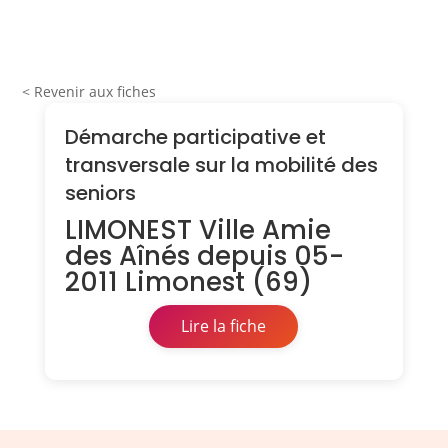
< Revenir aux fiches
Démarche participative et
transversale sur la mobilité des
seniors
LIMONEST Ville Amie
des Aînés depuis 05-
2011 Limonest (69)
Lire la fiche