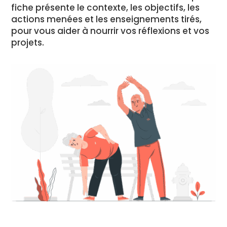
fiche présente le contexte, les objectifs, les
actions menées et les enseignements tirés,
pour vous aider à nourrir vos réflexions et vos
projets.