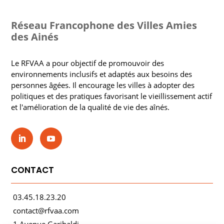
Réseau Francophone des Villes Amies
des Ainés
Le RFVAA a pour objectif de promouvoir des
environnements inclusifs et adaptés aux besoins des
personnes âgées. Il encourage les villes à adopter des
politiques et des pratiques favorisant le vieillissement actif
et l'amélioration de la qualité de vie des aînés.
CONTACT
03.45.18.23.20
contact@rfvaa.com