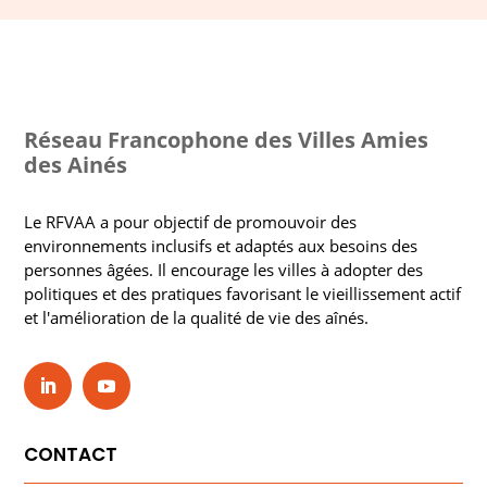
Réseau Francophone des Villes Amies
des Ainés
Le RFVAA a pour objectif de promouvoir des
environnements inclusifs et adaptés aux besoins des
personnes âgées. Il encourage les villes à adopter des
politiques et des pratiques favorisant le vieillissement actif
et l'amélioration de la qualité de vie des aînés.
CONTACT