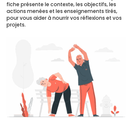
fiche présente le contexte, les objectifs, les
actions menées et les enseignements tirés,
pour vous aider à nourrir vos réflexions et vos
projets.