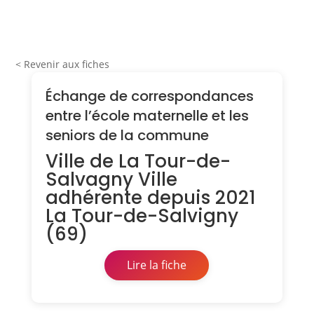
< Revenir aux fiches
Échange de correspondances
entre l’école maternelle et les
seniors de la commune
Ville de La Tour-de-
Salvagny Ville
adhérente depuis 2021
La Tour-de-Salvigny
(69)
Lire la fiche