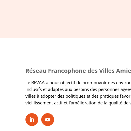
Réseau Francophone des Villes Amie
Le RFVAA a pour objectif de promouvoir des envir
inclusifs et adaptés aux besoins des personnes âgées
villes à adopter des politiques et des pratiques favor
vieillissement actif et l'amélioration de la qualité de 