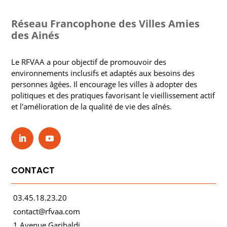
Réseau Francophone des Villes Amies
des Ainés
Le RFVAA a pour objectif de promouvoir des
environnements inclusifs et adaptés aux besoins des
personnes âgées. Il encourage les villes à adopter des
politiques et des pratiques favorisant le vieillissement actif
et l'amélioration de la qualité de vie des aînés.
CONTACT
03.45.18.23.20
contact@rfvaa.com
1 Avenue Garibaldi