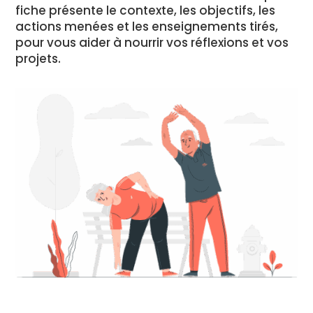
fiche présente le contexte, les objectifs, les
actions menées et les enseignements tirés,
pour vous aider à nourrir vos réflexions et vos
projets.