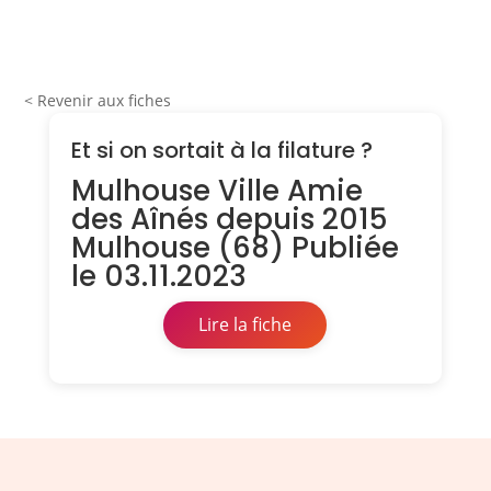
< Revenir aux fiches
Et si on sortait à la filature ?
Mulhouse Ville Amie
des Aînés depuis 2015
Mulhouse (68) Publiée
le 03.11.2023
Lire la fiche