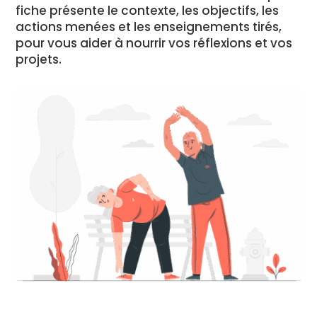
fiche présente le contexte, les objectifs, les
actions menées et les enseignements tirés,
pour vous aider à nourrir vos réflexions et vos
projets.