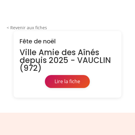
< Revenir aux fiches
Fête de noël
Ville Amie des Aînés
depuis 2025 - VAUCLIN
(972)
Lire la fiche