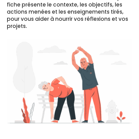
fiche présente le contexte, les objectifs, les
actions menées et les enseignements tirés,
pour vous aider à nourrir vos réflexions et vos
projets.