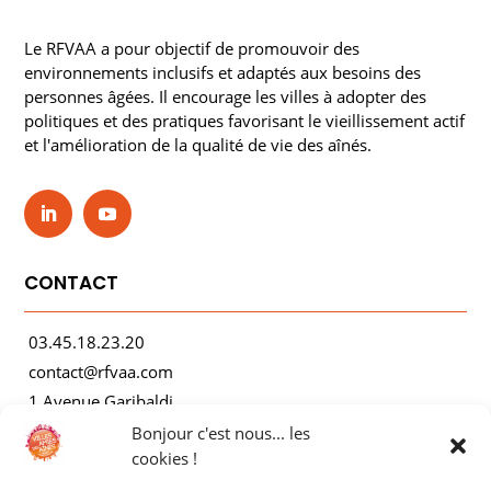
Le RFVAA a pour objectif de promouvoir des
environnements inclusifs et adaptés aux besoins des
personnes âgées. Il encourage les villes à adopter des
politiques et des pratiques favorisant le vieillissement actif
et l'amélioration de la qualité de vie des aînés.
CONTACT
03.45.18.23.20
contact@rfvaa.com
1 Avenue Garibaldi
21000 Dijon
Bonjour c'est nous... les
cookies !