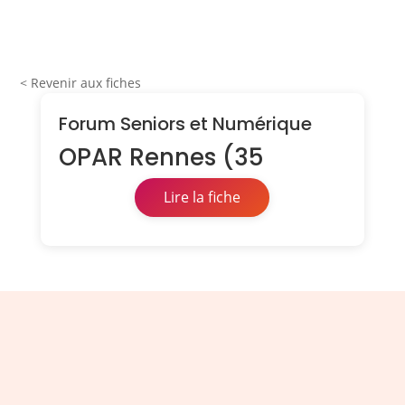
< Revenir aux fiches
Forum Seniors et Numérique
OPAR Rennes (35
Lire la fiche