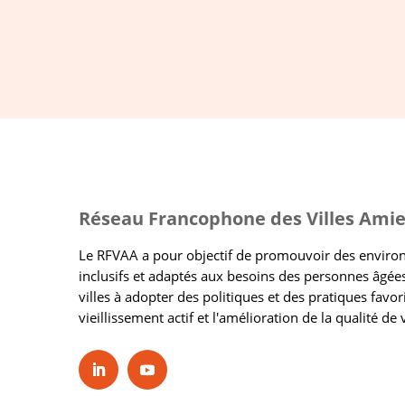
Réseau Francophone des Villes Amie
Le RFVAA a pour objectif de promouvoir des envir
inclusifs et adaptés aux besoins des personnes âgées
villes à adopter des politiques et des pratiques favor
vieillissement actif et l'amélioration de la qualité de 