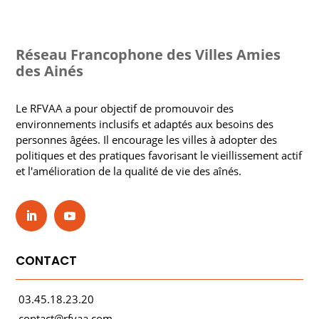
Réseau Francophone des Villes Amies
des Ainés
Le RFVAA a pour objectif de promouvoir des
environnements inclusifs et adaptés aux besoins des
personnes âgées. Il encourage les villes à adopter des
politiques et des pratiques favorisant le vieillissement actif
et l'amélioration de la qualité de vie des aînés.
CONTACT
03.45.18.23.20
contact@rfvaa.com