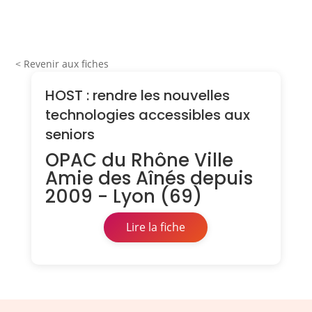
< Revenir aux fiches
HOST : rendre les nouvelles
technologies accessibles aux
seniors
OPAC du Rhône Ville
Amie des Aînés depuis
2009 - Lyon (69)
Lire la fiche