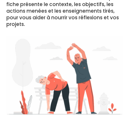
fiche présente le contexte, les objectifs, les
actions menées et les enseignements tirés,
pour vous aider à nourrir vos réflexions et vos
projets.