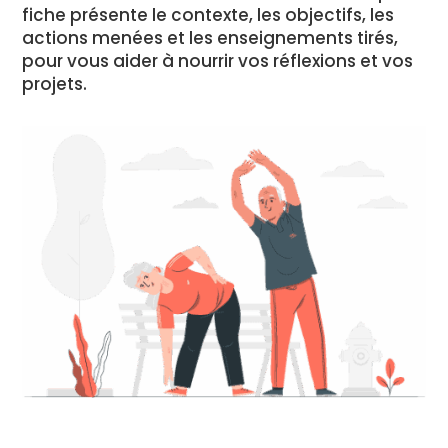
fiche présente le contexte, les objectifs, les
actions menées et les enseignements tirés,
pour vous aider à nourrir vos réflexions et vos
projets.