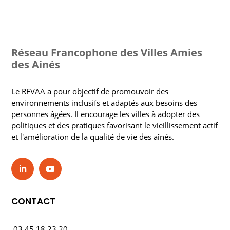
Réseau Francophone des Villes Amies
des Ainés
Le RFVAA a pour objectif de promouvoir des
environnements inclusifs et adaptés aux besoins des
personnes âgées. Il encourage les villes à adopter des
politiques et des pratiques favorisant le vieillissement actif
et l'amélioration de la qualité de vie des aînés.
CONTACT
03.45.18.23.20