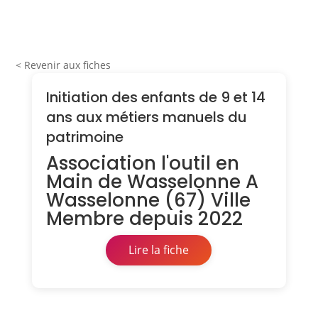
< Revenir aux fiches
Initiation des enfants de 9 et 14
ans aux métiers manuels du
patrimoine
Association l'outil en
Main de Wasselonne A
Wasselonne (67) Ville
Membre depuis 2022
Lire la fiche