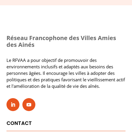
Réseau Francophone des Villes Amies
des Ainés
Le RFVAA a pour objectif de promouvoir des
environnements inclusifs et adaptés aux besoins des
personnes âgées. Il encourage les villes à adopter des
politiques et des pratiques favorisant le vieillissement actif
et l'amélioration de la qualité de vie des aînés.
CONTACT