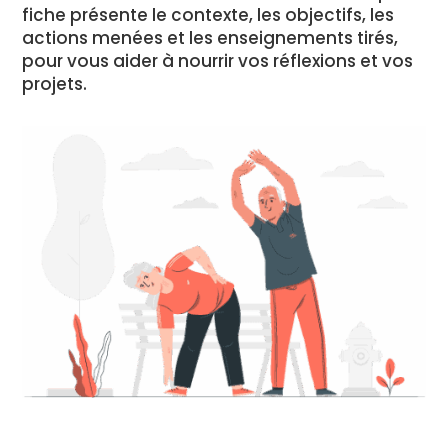
fiche présente le contexte, les objectifs, les
actions menées et les enseignements tirés,
pour vous aider à nourrir vos réflexions et vos
projets.