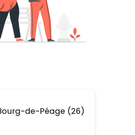
 Bourg-de-Péage (26)