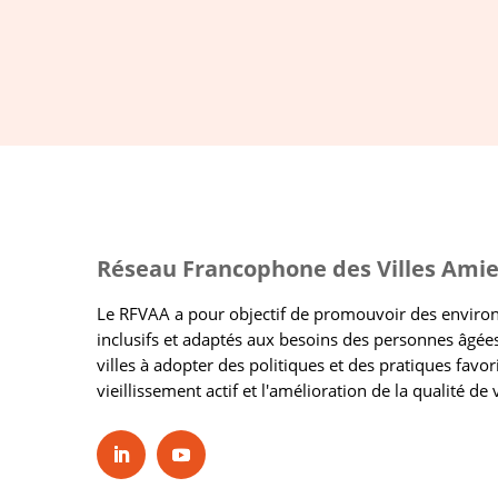
Réseau Francophone des Villes Amie
Le RFVAA a pour objectif de promouvoir des envir
inclusifs et adaptés aux besoins des personnes âgées
villes à adopter des politiques et des pratiques favor
vieillissement actif et l'amélioration de la qualité de 