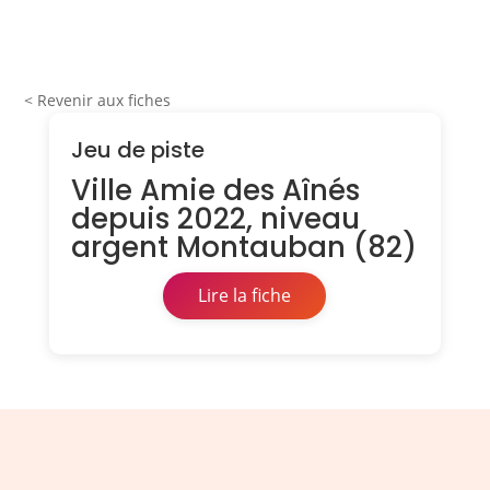
< Revenir aux fiches
Jeu de piste
Ville Amie des Aînés
depuis 2022, niveau
argent Montauban (82)
Lire la fiche