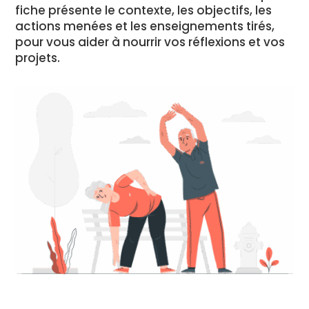
fiche présente le contexte, les objectifs, les
actions menées et les enseignements tirés,
pour vous aider à nourrir vos réflexions et vos
projets.