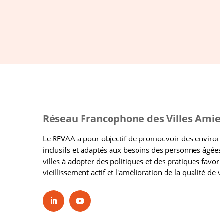
Réseau Francophone des Villes Amie
Le RFVAA a pour objectif de promouvoir des envir
inclusifs et adaptés aux besoins des personnes âgées
villes à adopter des politiques et des pratiques favor
vieillissement actif et l'amélioration de la qualité de 