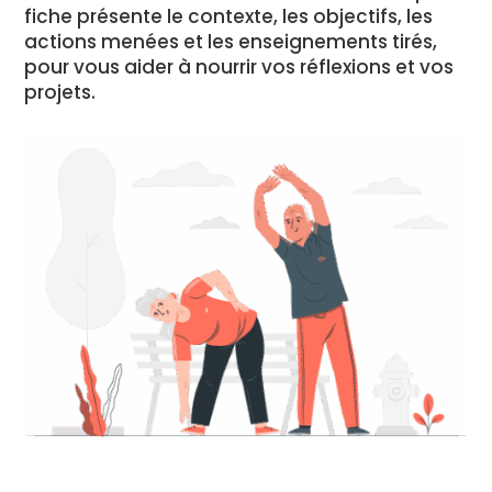
fiche présente le contexte, les objectifs, les
actions menées et les enseignements tirés,
pour vous aider à nourrir vos réflexions et vos
projets.