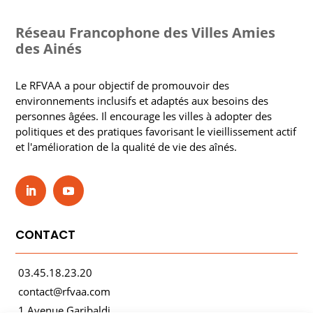
Réseau Francophone des Villes Amies
des Ainés
Le RFVAA a pour objectif de promouvoir des
environnements inclusifs et adaptés aux besoins des
personnes âgées. Il encourage les villes à adopter des
politiques et des pratiques favorisant le vieillissement actif
et l'amélioration de la qualité de vie des aînés.
CONTACT
03.45.18.23.20
contact@rfvaa.com
1 Avenue Garibaldi