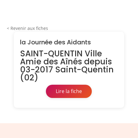
< Revenir aux fiches
la Journée des Aidants
SAINT-QUENTIN Ville
Amie des Aînés depuis
03-2017 Saint-Quentin
(02)
Lire la fiche