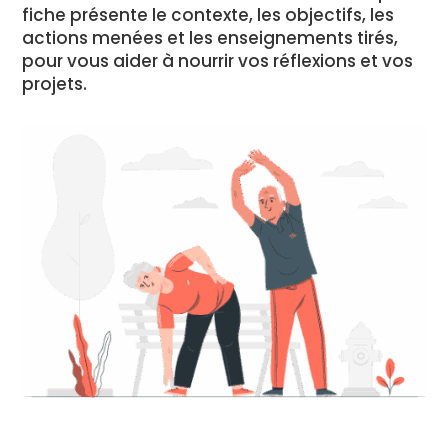
fiche présente le contexte, les objectifs, les
actions menées et les enseignements tirés,
pour vous aider à nourrir vos réflexions et vos
projets.