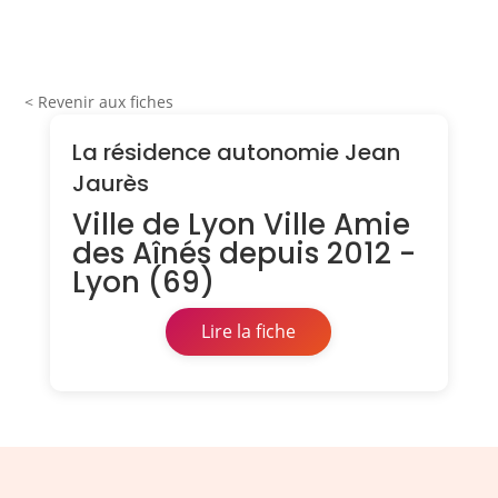
< Revenir aux fiches
La résidence autonomie Jean
Jaurès
Ville de Lyon Ville Amie
des Aînés depuis 2012 -
Lyon (69)
Lire la fiche