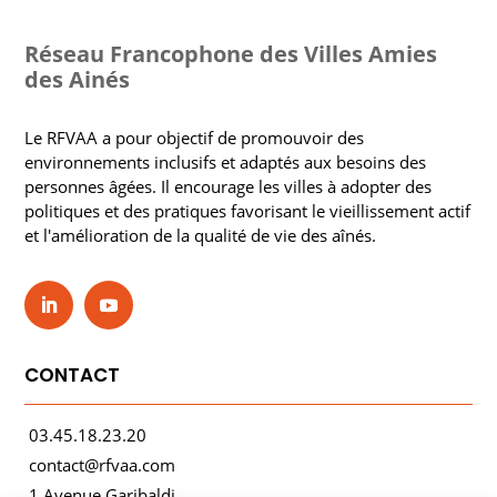
Réseau Francophone des Villes Amies
des Ainés
Le RFVAA a pour objectif de promouvoir des
environnements inclusifs et adaptés aux besoins des
personnes âgées. Il encourage les villes à adopter des
politiques et des pratiques favorisant le vieillissement actif
et l'amélioration de la qualité de vie des aînés.
CONTACT
03.45.18.23.20
contact@rfvaa.com
1 Avenue Garibaldi