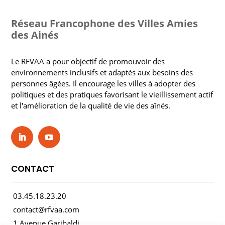
Réseau Francophone des Villes Amies
des Ainés
Le RFVAA a pour objectif de promouvoir des
environnements inclusifs et adaptés aux besoins des
personnes âgées. Il encourage les villes à adopter des
politiques et des pratiques favorisant le vieillissement actif
et l'amélioration de la qualité de vie des aînés.
CONTACT
03.45.18.23.20
contact@rfvaa.com
1 Avenue Garibaldi