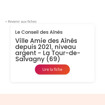
< Revenir aux fiches
Le Conseil des Aînés
Ville Amie des Aînés
depuis 2021, niveau
argent - La Tour-de-
Salvagny (69)
Lire la fiche