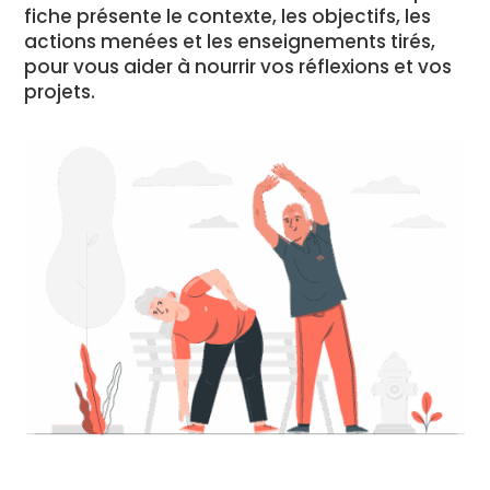
fiche présente le contexte, les objectifs, les
actions menées et les enseignements tirés,
pour vous aider à nourrir vos réflexions et vos
projets.