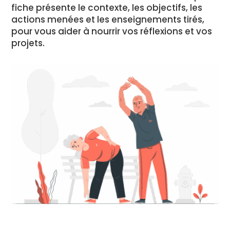
fiche présente le contexte, les objectifs, les
actions menées et les enseignements tirés,
pour vous aider à nourrir vos réflexions et vos
projets.