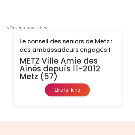
< Revenir aux fiches
Le conseil des seniors de Metz :
des ambassadeurs engagés !
METZ Ville Amie des
Aînés depuis 11-2012
Metz (57)
Lire la fiche