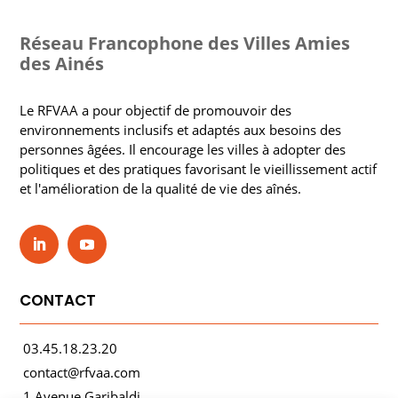
Réseau Francophone des Villes Amies
des Ainés
Le RFVAA a pour objectif de promouvoir des
environnements inclusifs et adaptés aux besoins des
personnes âgées. Il encourage les villes à adopter des
politiques et des pratiques favorisant le vieillissement actif
et l'amélioration de la qualité de vie des aînés.
CONTACT
03.45.18.23.20
contact@rfvaa.com
1 Avenue Garibaldi