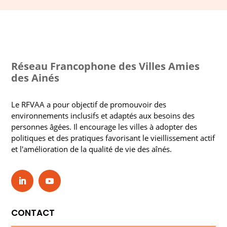
Réseau Francophone des Villes Amies
des Ainés
Le RFVAA a pour objectif de promouvoir des
environnements inclusifs et adaptés aux besoins des
personnes âgées. Il encourage les villes à adopter des
politiques et des pratiques favorisant le vieillissement actif
et l'amélioration de la qualité de vie des aînés.
CONTACT