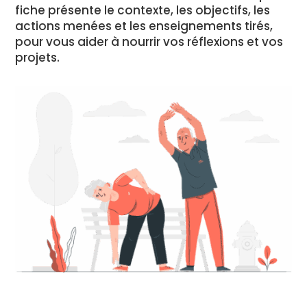
fiche présente le contexte, les objectifs, les
actions menées et les enseignements tirés,
pour vous aider à nourrir vos réflexions et vos
projets.