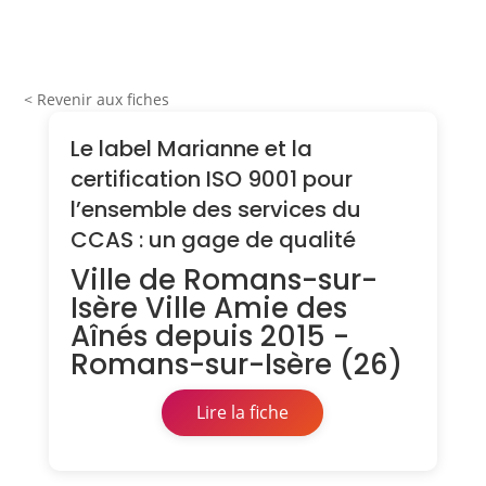
< Revenir aux fiches
Le label Marianne et la
certification ISO 9001 pour
l’ensemble des services du
CCAS : un gage de qualité
Ville de Romans-sur-
Isère Ville Amie des
Aînés depuis 2015 -
Romans-sur-Isère (26)
Lire la fiche