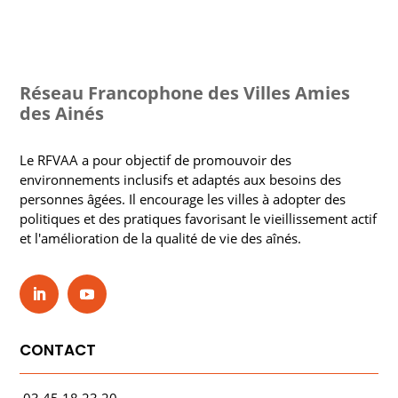
Réseau Francophone des Villes Amies
des Ainés
Le RFVAA a pour objectif de promouvoir des
environnements inclusifs et adaptés aux besoins des
personnes âgées. Il encourage les villes à adopter des
politiques et des pratiques favorisant le vieillissement actif
et l'amélioration de la qualité de vie des aînés.
CONTACT