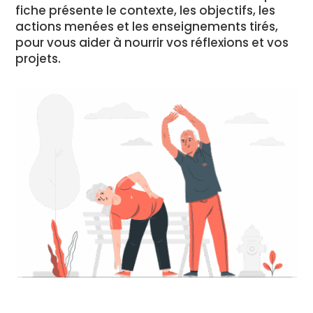
fiche présente le contexte, les objectifs, les
actions menées et les enseignements tirés,
pour vous aider à nourrir vos réflexions et vos
projets.