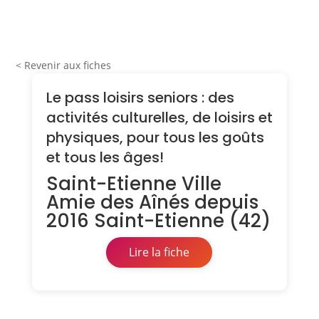
< Revenir aux fiches
Le pass loisirs seniors : des
activités culturelles, de loisirs et
physiques, pour tous les goûts
et tous les âges!
Saint-Etienne Ville
Amie des Aînés depuis
2016 Saint-Etienne (42)
Lire la fiche