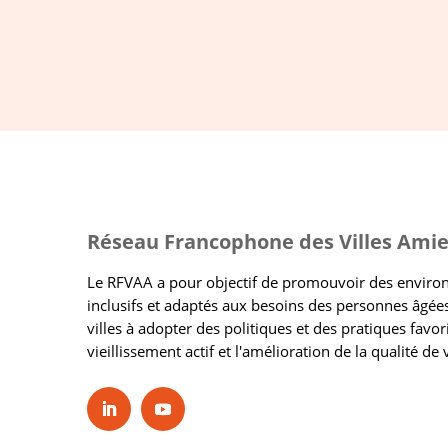
Réseau Francophone des Villes Amie
Le RFVAA a pour objectif de promouvoir des envir
inclusifs et adaptés aux besoins des personnes âgées
villes à adopter des politiques et des pratiques favor
vieillissement actif et l'amélioration de la qualité de 