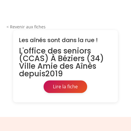
< Revenir aux fiches
Les aînés sont dans la rue !
L'office des seniors
(CCAS) À Béziers (34)
Ville Amie des Aînés
depuis2019
Lire la fiche