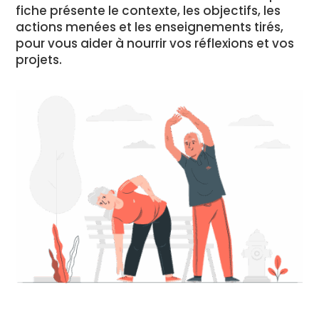
fiche présente le contexte, les objectifs, les
actions menées et les enseignements tirés,
pour vous aider à nourrir vos réflexions et vos
projets.