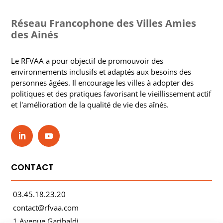
Réseau Francophone des Villes Amies
des Ainés
Le RFVAA a pour objectif de promouvoir des
environnements inclusifs et adaptés aux besoins des
personnes âgées. Il encourage les villes à adopter des
politiques et des pratiques favorisant le vieillissement actif
et l'amélioration de la qualité de vie des aînés.
CONTACT
03.45.18.23.20
contact@rfvaa.com
1 Avenue Garibaldi