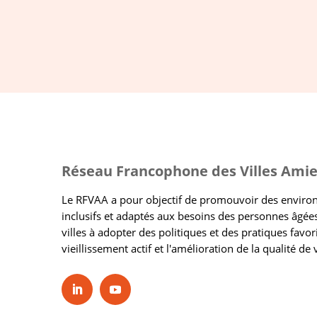
Réseau Francophone des Villes Amie
Le RFVAA a pour objectif de promouvoir des envir
inclusifs et adaptés aux besoins des personnes âgées
villes à adopter des politiques et des pratiques favor
vieillissement actif et l'amélioration de la qualité de 