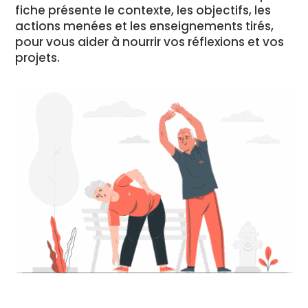
fiche présente le contexte, les objectifs, les
actions menées et les enseignements tirés,
pour vous aider à nourrir vos réflexions et vos
projets.