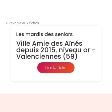
< Revenir aux fiches
Les mardis des seniors
Ville Amie des Aînés
depuis 2015, niveau or -
Valenciennes (59)
Lire la fiche