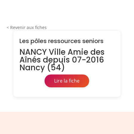
< Revenir aux fiches
Les pôles ressources seniors
NANCY Ville Amie des
Aînés depuis 07-2016
Nancy (54)
Lire la fiche