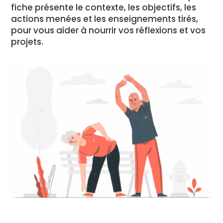
fiche présente le contexte, les objectifs, les
actions menées et les enseignements tirés,
pour vous aider à nourrir vos réflexions et vos
projets.