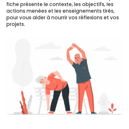
fiche présente le contexte, les objectifs, les
actions menées et les enseignements tirés,
pour vous aider à nourrir vos réflexions et vos
projets.