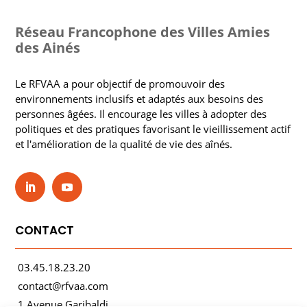
Réseau Francophone des Villes Amies
des Ainés
Le RFVAA a pour objectif de promouvoir des
environnements inclusifs et adaptés aux besoins des
personnes âgées. Il encourage les villes à adopter des
politiques et des pratiques favorisant le vieillissement actif
et l'amélioration de la qualité de vie des aînés.
CONTACT
03.45.18.23.20
contact@rfvaa.com
1 Avenue Garibaldi