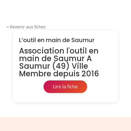
< Revenir aux fiches
L’outil en main de Saumur
Association l'outil en
main de Saumur A
Saumur (49) Ville
Membre depuis 2016
Lire la fiche