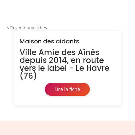
< Revenir aux fiches
Maison des aidants
Ville Amie des Aînés
depuis 2014, en route
vers le label - Le Havre
(76)
Lire la fiche