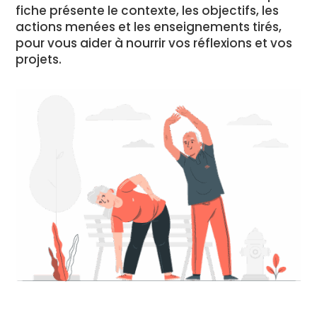
fiche présente le contexte, les objectifs, les
actions menées et les enseignements tirés,
pour vous aider à nourrir vos réflexions et vos
projets.