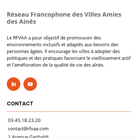
Réseau Francophone des Villes Amies
des Ainés
Le RFVAA a pour objectif de promouvoir des
environnements inclusifs et adaptés aux besoins des
personnes âgées. Il encourage les villes à adopter des
politiques et des pratiques favorisant le vieillissement actif
et l'amélioration de la qualité de vie des aînés.
CONTACT
03.45.18.23.20
contact@rfvaa.com
1 Avenue Garibaldi