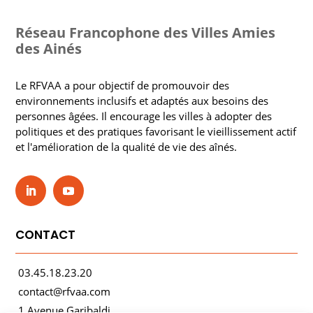
Réseau Francophone des Villes Amies
des Ainés
Le RFVAA a pour objectif de promouvoir des
environnements inclusifs et adaptés aux besoins des
personnes âgées. Il encourage les villes à adopter des
politiques et des pratiques favorisant le vieillissement actif
et l'amélioration de la qualité de vie des aînés.
CONTACT
03.45.18.23.20
contact@rfvaa.com
1 Avenue Garibaldi