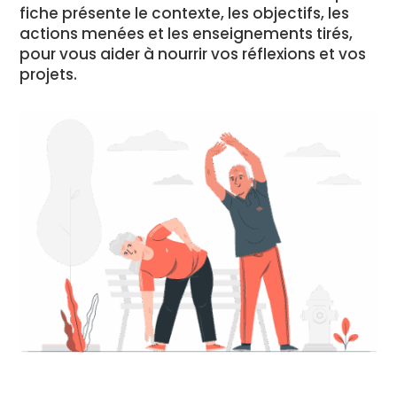
fiche présente le contexte, les objectifs, les
actions menées et les enseignements tirés,
pour vous aider à nourrir vos réflexions et vos
projets.