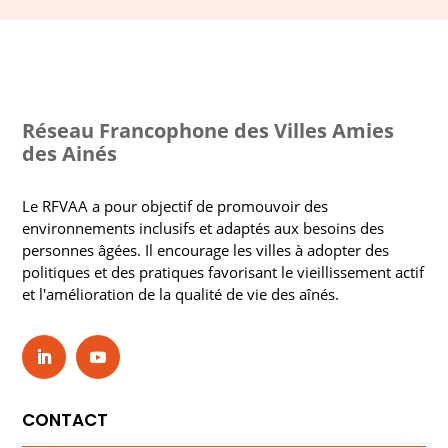
Réseau Francophone des Villes Amies
des Ainés
Le RFVAA a pour objectif de promouvoir des
environnements inclusifs et adaptés aux besoins des
personnes âgées. Il encourage les villes à adopter des
politiques et des pratiques favorisant le vieillissement actif
et l'amélioration de la qualité de vie des aînés.
CONTACT