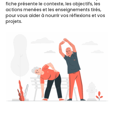
fiche présente le contexte, les objectifs, les
actions menées et les enseignements tirés,
pour vous aider à nourrir vos réflexions et vos
projets.