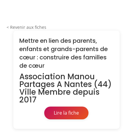
< Revenir aux fiches
Mettre en lien des parents,
enfants et grands-parents de
cœur : construire des familles
de cœur
Association Manou
Partages A Nantes (44)
Ville Membre depuis
2017
Lire la fiche