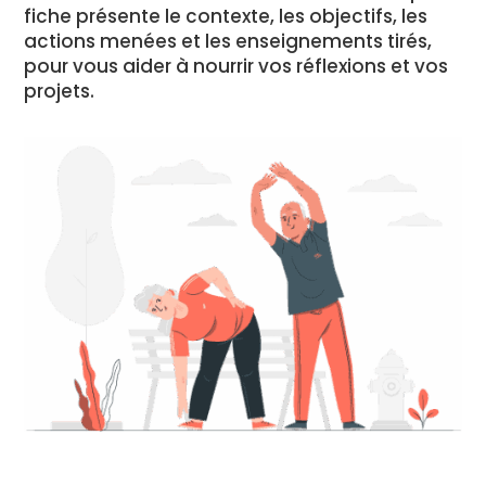
fiche présente le contexte, les objectifs, les
actions menées et les enseignements tirés,
pour vous aider à nourrir vos réflexions et vos
projets.