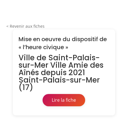
< Revenir aux fiches
Mise en oeuvre du dispositif de
« l’heure civique »
Ville de Saint-Palais-
sur-Mer Ville Amie des
Aînés depuis 2021
Saint-Palais-sur-Mer
(17)
Lire la fiche