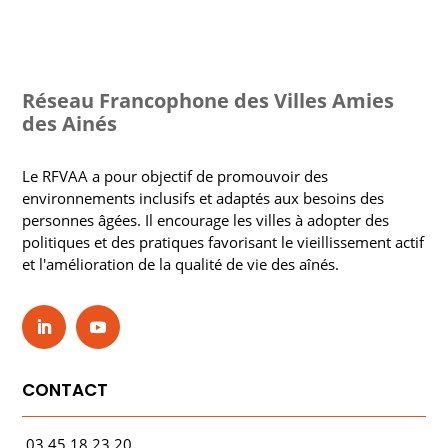
Réseau Francophone des Villes Amies
des Ainés
Le RFVAA a pour objectif de promouvoir des
environnements inclusifs et adaptés aux besoins des
personnes âgées. Il encourage les villes à adopter des
politiques et des pratiques favorisant le vieillissement actif
et l'amélioration de la qualité de vie des aînés.
CONTACT
03.45.18.23.20