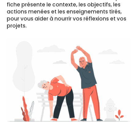
fiche présente le contexte, les objectifs, les
actions menées et les enseignements tirés,
pour vous aider à nourrir vos réflexions et vos
projets.