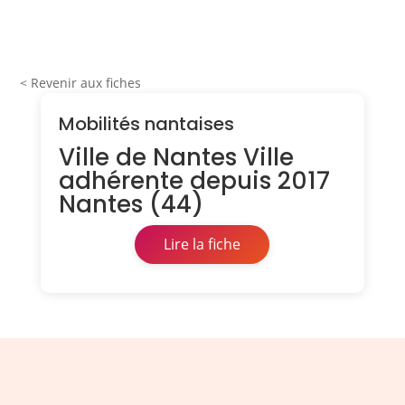
< Revenir aux fiches
Mobilités nantaises
Ville de Nantes Ville
adhérente depuis 2017
Nantes (44)
Lire la fiche