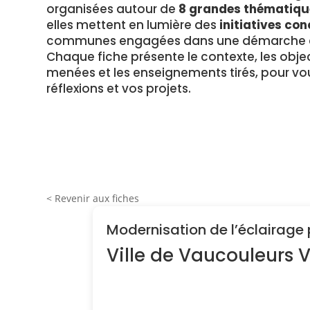
organisées autour de
8 grandes thématiqu
elles mettent en lumière des
initiatives con
communes engagées dans une démarche en
Chaque fiche présente le contexte, les object
menées et les enseignements tirés, pour vou
réflexions et vos projets.
< Revenir aux fiches
Modernisation de l’éclairage
Ville de Vaucouleurs 