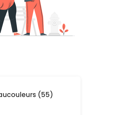
Vaucouleurs (55)