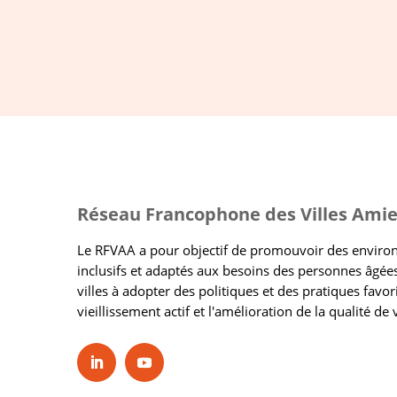
Réseau Francophone des Villes Amie
Le RFVAA a pour objectif de promouvoir des envir
inclusifs et adaptés aux besoins des personnes âgées
villes à adopter des politiques et des pratiques favor
vieillissement actif et l'amélioration de la qualité de 