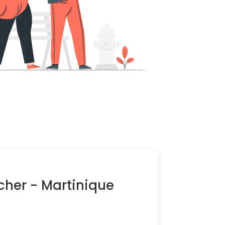
cher - Martinique