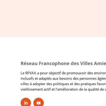
Réseau Francophone des Villes Amie
Le RFVAA a pour objectif de promouvoir des envir
inclusifs et adaptés aux besoins des personnes âgées
villes à adopter des politiques et des pratiques favor
vieillissement actif et l'amélioration de la qualité de 