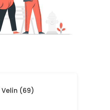
 Velin (69)