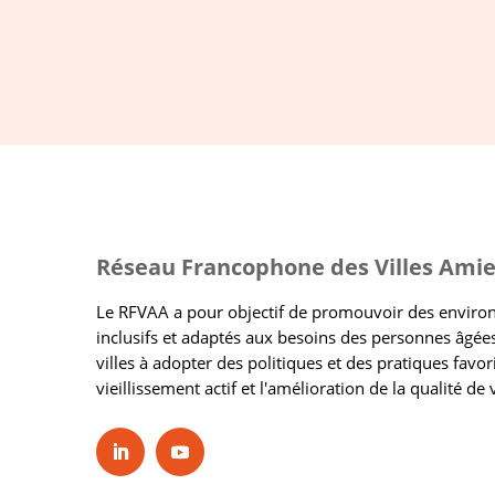
Réseau Francophone des Villes Amie
Le RFVAA a pour objectif de promouvoir des envir
inclusifs et adaptés aux besoins des personnes âgées
villes à adopter des politiques et des pratiques favor
vieillissement actif et l'amélioration de la qualité de 