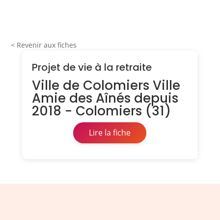
< Revenir aux fiches
Projet de vie à la retraite
Ville de Colomiers Ville
Amie des Aînés depuis
2018 - Colomiers (31)
Lire la fiche