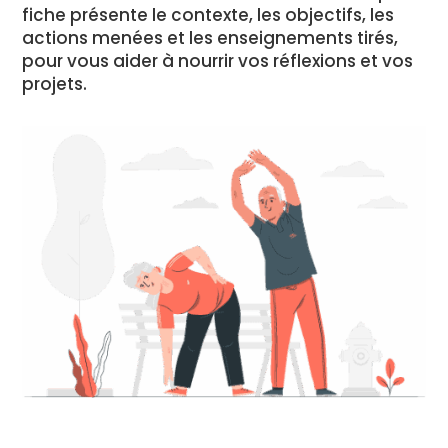
fiche présente le contexte, les objectifs, les
actions menées et les enseignements tirés,
pour vous aider à nourrir vos réflexions et vos
projets.