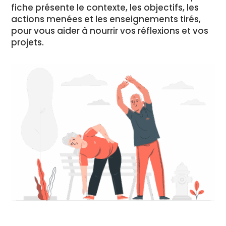
fiche présente le contexte, les objectifs, les
actions menées et les enseignements tirés,
pour vous aider à nourrir vos réflexions et vos
projets.