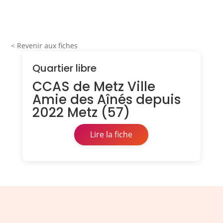
< Revenir aux fiches
Quartier libre
CCAS de Metz Ville
Amie des Aînés depuis
2022 Metz (57)
Lire la fiche