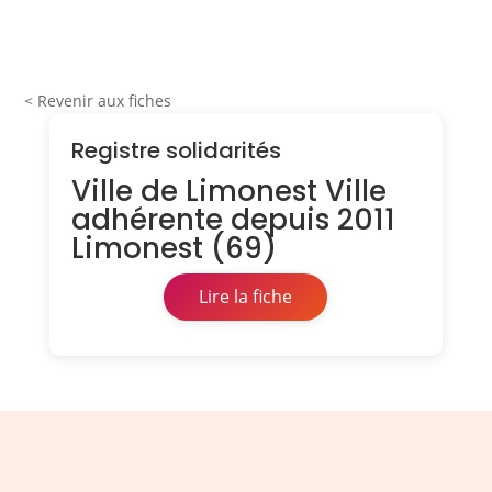
< Revenir aux fiches
Registre solidarités
Ville de Limonest Ville
adhérente depuis 2011
Limonest (69)
Lire la fiche