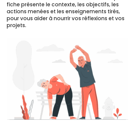
fiche présente le contexte, les objectifs, les
actions menées et les enseignements tirés,
pour vous aider à nourrir vos réflexions et vos
projets.