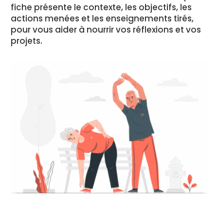
fiche présente le contexte, les objectifs, les
actions menées et les enseignements tirés,
pour vous aider à nourrir vos réflexions et vos
projets.