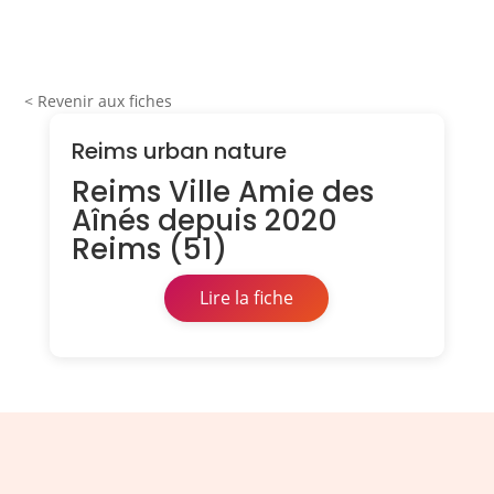
< Revenir aux fiches
Reims urban nature
Reims Ville Amie des
Aînés depuis 2020
Reims (51)
Lire la fiche