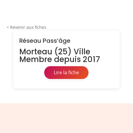
< Revenir aux fiches
Réseau Pass’âge
Morteau (25) Ville
Membre depuis 2017
Lire la fiche