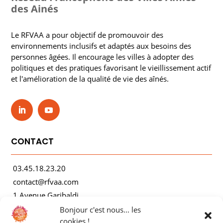
des Ainés
Le RFVAA a pour objectif de promouvoir des
environnements inclusifs et adaptés aux besoins des
personnes âgées. Il encourage les villes à adopter des
politiques et des pratiques favorisant le vieillissement actif
et l'amélioration de la qualité de vie des aînés.
CONTACT
03.45.18.23.20
contact@rfvaa.com
1 Avenue Garibaldi
21000 Dijon
Bonjour c'est nous... les
cookies !