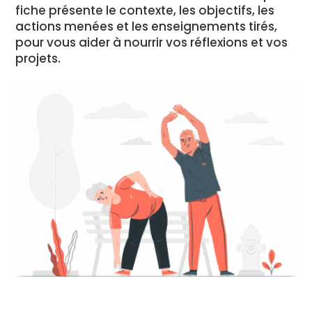
fiche présente le contexte, les objectifs, les
actions menées et les enseignements tirés,
pour vous aider à nourrir vos réflexions et vos
projets.