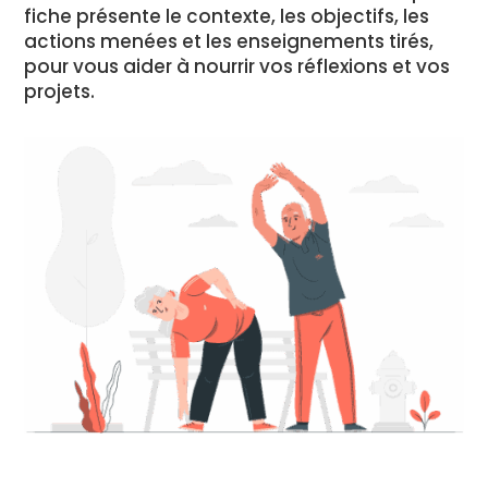
fiche présente le contexte, les objectifs, les
actions menées et les enseignements tirés,
pour vous aider à nourrir vos réflexions et vos
projets.