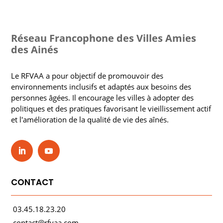
Réseau Francophone des Villes Amies
des Ainés
Le RFVAA a pour objectif de promouvoir des
environnements inclusifs et adaptés aux besoins des
personnes âgées. Il encourage les villes à adopter des
politiques et des pratiques favorisant le vieillissement actif
et l'amélioration de la qualité de vie des aînés.
CONTACT
03.45.18.23.20
contact@rfvaa.com