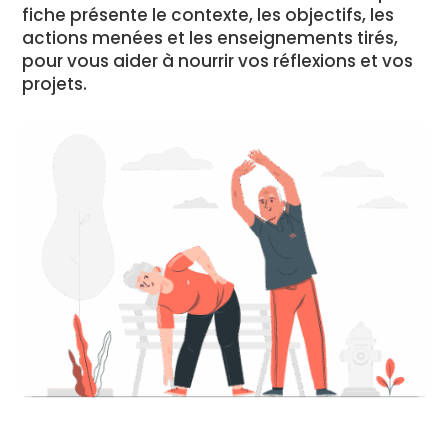
fiche présente le contexte, les objectifs, les
actions menées et les enseignements tirés,
pour vous aider à nourrir vos réflexions et vos
projets.