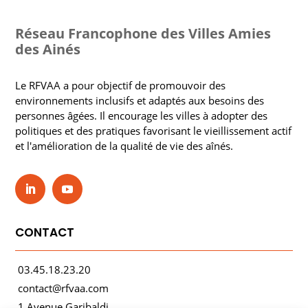
Réseau Francophone des Villes Amies
des Ainés
Le RFVAA a pour objectif de promouvoir des
environnements inclusifs et adaptés aux besoins des
personnes âgées. Il encourage les villes à adopter des
politiques et des pratiques favorisant le vieillissement actif
et l'amélioration de la qualité de vie des aînés.
CONTACT
03.45.18.23.20
contact@rfvaa.com
1 Avenue Garibaldi