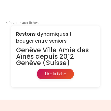
< Revenir aux fiches
Restons dynamiques ! –
bouger entre seniors
Genève Ville Amie des
Aînés depuis 2012
Genève (Suisse)
Lire la fiche