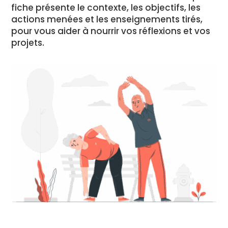
fiche présente le contexte, les objectifs, les
actions menées et les enseignements tirés,
pour vous aider à nourrir vos réflexions et vos
projets.