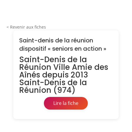
< Revenir aux fiches
Saint-denis de la réunion
dispositif « seniors en action »
Saint-Denis de la
Réunion Ville Amie des
Aînés depuis 2013
Saint-Denis de la
Réunion (974)
Lire la fiche