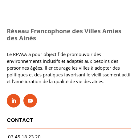
Réseau Francophone des Villes Amies
des Ainés
Le RFVAA a pour objectif de promouvoir des
environnements inclusifs et adaptés aux besoins des
personnes âgées. Il encourage les villes à adopter des
politiques et des pratiques favorisant le vieillissement actif
et l'amélioration de la qualité de vie des aînés.
CONTACT
03.45.18.23.20