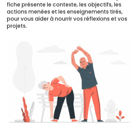
fiche présente le contexte, les objectifs, les
actions menées et les enseignements tirés,
pour vous aider à nourrir vos réflexions et vos
projets.